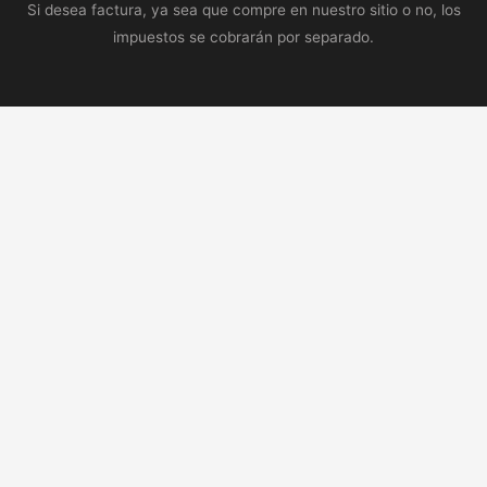
Si desea factura, ya sea que compre en nuestro sitio o no, los
impuestos se cobrarán por separado.